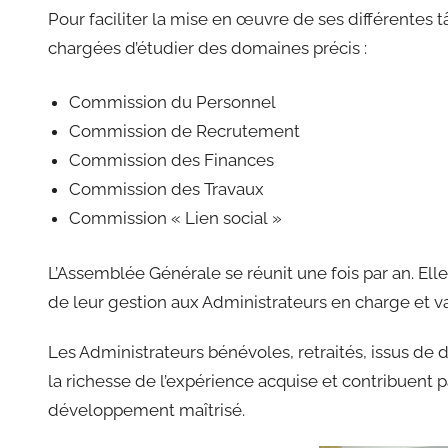
Pour faciliter la mise en œuvre de ses différentes 
chargées d’étudier des domaines précis :
Commission du Personnel
Commission de Recrutement
Commission des Finances
Commission des Travaux
Commission « Lien social »
L’Assemblée Générale se réunit une fois par an. Ell
de leur gestion aux Administrateurs en charge et va
Les Administrateurs bénévoles, retraités, issus de 
la richesse de l’expérience acquise et contribuent 
développement maîtrisé.