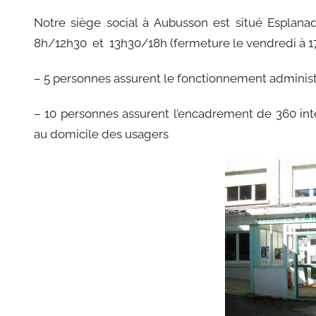
Notre siège social à Aubusson est situé Esplana
8h/12h30 et 13h30/18h (fermeture le vendredi à 1
– 5 personnes assurent le fonctionnement administ
– 10 personnes assurent l’encadrement de 360 int
au domicile des usagers