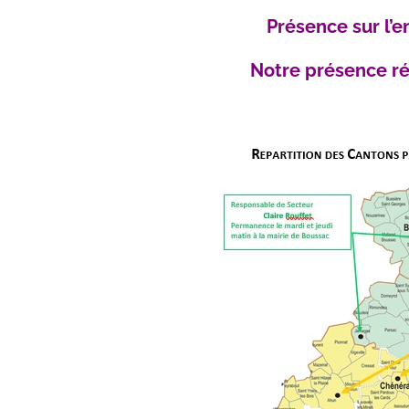
Présence sur l’e
Notre présence répa