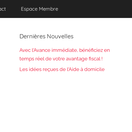
act
Espace Membre
Dernières Nouvelles
Avec l’Avance immédiate, bénéficiez en
temps réel de votre avantage fiscal !
Les idées reçues de l’Aide à domicile