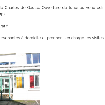
de Charles de Gaulle. Ouverture du lundi au vendredi
7h)
ratif
ervenantes à domicile et prennent en charge les visites