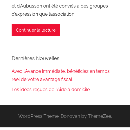
et d’Aubusson ont été conviés à des groupes
d’expression que l’association
Continuer la lecture
Dernières Nouvelles
Avec l’Avance immédiate, bénéficiez en temps
réel de votre avantage fiscal !
Les idées reçues de l’Aide à domicile
WordPress Theme: Donovan by ThemeZee.