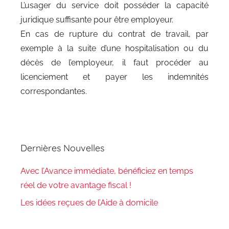
L’usager du service doit posséder la capacité
juridique suffisante pour être employeur.
En cas de rupture du contrat de travail, par
exemple à la suite d’une hospitalisation ou du
décès de l’employeur, il faut procéder au
licenciement et payer les indemnités
correspondantes.
Dernières Nouvelles
Avec l’Avance immédiate, bénéficiez en temps
réel de votre avantage fiscal !
Les idées reçues de l’Aide à domicile