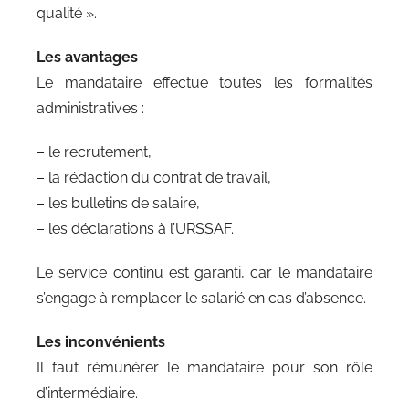
qualité ».
Les avantages
Le mandataire effectue toutes les formalités
administratives :
– le recrutement,
– la rédaction du contrat de travail,
– les bulletins de salaire,
– les déclarations à l’URSSAF.
Le service continu est garanti, car le mandataire
s’engage à remplacer le salarié en cas d’absence.
Les inconvénients
Il faut rémunérer le mandataire pour son rôle
d’intermédiaire.