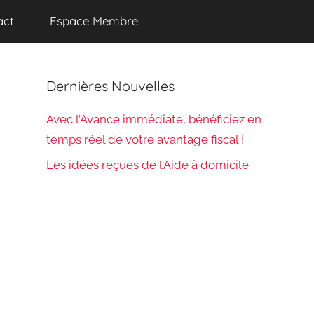
act
Espace Membre
Dernières Nouvelles
Avec l’Avance immédiate, bénéficiez en
temps réel de votre avantage fiscal !
Les idées reçues de l’Aide à domicile