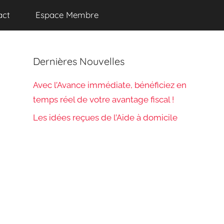
act
Espace Membre
Dernières Nouvelles
Avec l’Avance immédiate, bénéficiez en
temps réel de votre avantage fiscal !
Les idées reçues de l’Aide à domicile