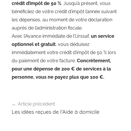
crédit d’impôt de 50 %
. Jusqu’à présent, vous
bénéficiiez de votre crédit d’impôt l’année suivant
les dépenses, au moment de votre déclaration
auprès de l’administration fiscale.
Avec l’Avance immédiate de l’Urssaf,
un service
optionnel et gratuit
, vous déduisez
immédiatement votre crédit d’impôt de 50 % lors
du paiement de votre facture.
Concrètement,
pour une dépense de 200 € de services à la
personne, vous ne payez plus que 100 €.
Navigation
Article précédent
de
Les idées reçues de l’Aide à domicile
l’article