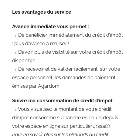
Les avantages du service
Avance immédiate vous permet :
→
De bénéficier immédiatement du crédit d’impôt
: plus d’avance à réaliser !
→
D’avoir plus de visibilité sur votre crédit d’impôt
disponible.
→
De recevoir et de valider facilement, sur votre
espace personnel, les demandes de paiement
émises par Agardom.
Suivre ma consommation
de crédit d’impôt
→ Vous visualisez le montant de votre crédit
d’impôt consommé sur l’année en cours depuis
votre espace en ligne sur particulier.urssaf.fr
Pour en savoir plus sur les plafonds du crédit