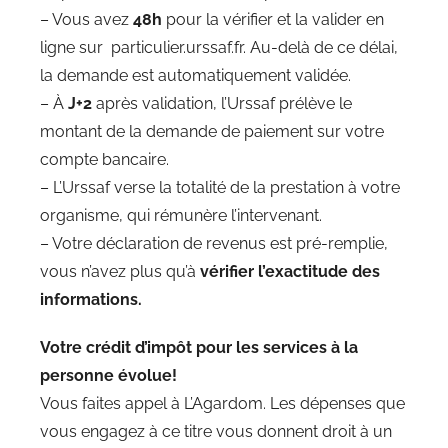
– Vous avez
48h
pour la vérifier et la valider en
ligne sur particulier.urssaf.fr. Au-delà de ce délai,
la demande est automatiquement validée.
– À
J+2
après validation, l’Urssaf prélève le
montant de la demande de paiement sur votre
compte bancaire.
– L’Urssaf verse la totalité de la prestation à votre
organisme, qui rémunère l’intervenant.
– Votre déclaration de revenus est pré-remplie,
vous n’avez plus qu’à
vérifier l’exactitude des
informations.
Votre crédit d’impôt pour les services à la
personne évolue!
Vous faites appel à L’Agardom. Les dépenses que
vous engagez à ce titre vous donnent droit à un