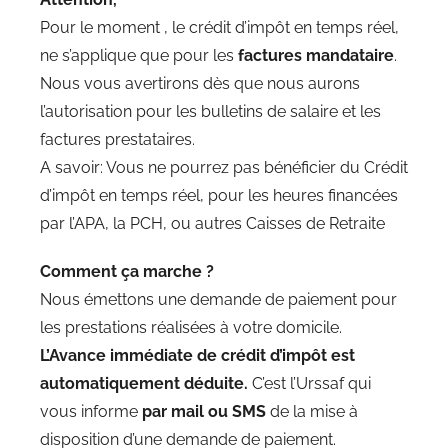
Pour le moment , le crédit d’impôt en temps réel,
ne s’applique que pour les
factures mandataire
.
Nous vous avertirons dès que nous aurons
l’autorisation pour les bulletins de salaire et les
factures prestataires.
A savoir: Vous ne pourrez pas bénéficier du Crédit
d’impôt en temps réel, pour les heures financées
par l’APA, la PCH, ou autres Caisses de Retraite
Comment ça marche ?
Nous émettons une demande de paiement pour
les prestations réalisées à votre domicile.
L’Avance immédiate de crédit d’impôt est
automatiquement déduite.
C’est l’Urssaf qui
vous informe
par mail ou SMS
de la mise à
disposition d’une demande de paiement.