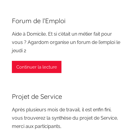
Forum de l’Emploi
Aide à Domicile, Et si c’était un métier fait pour
vous ? Agardom organise un forum de l’emploi le
jeudi 2
Continuer la lecture
Projet de Service
Après plusieurs mois de travail, il est enfin fini,
vous trouverez la synthèse du projet de Service,
merci aux participants,