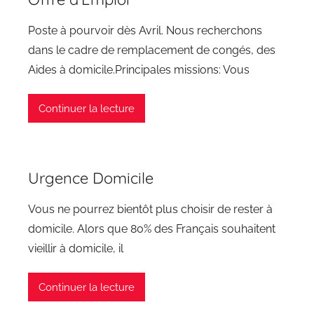
Poste à pourvoir dès Avril. Nous recherchons
dans le cadre de remplacement de congés, des
Aides à domicile.Principales missions: Vous
Continuer la lecture
Urgence Domicile
Vous ne pourrez bientôt plus choisir de rester à
domicile. Alors que 80% des Français souhaitent
vieillir à domicile, il
Continuer la lecture