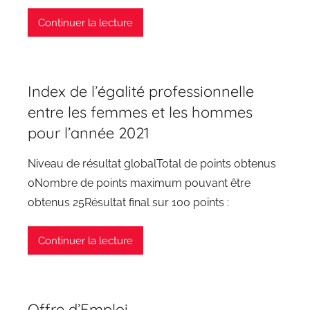
Continuer la lecture
Index de l’égalité professionnelle
entre les femmes et les hommes
pour l’année 2021
Niveau de résultat globalTotal de points obtenus
0Nombre de points maximum pouvant être
obtenus 25Résultat final sur 100 points :
Continuer la lecture
Offre d’Emploi