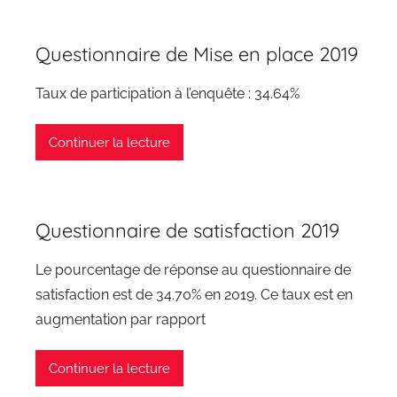
Questionnaire de Mise en place 2019
Taux de participation à l’enquête : 34.64%
Continuer la lecture
Questionnaire de satisfaction 2019
Le pourcentage de réponse au questionnaire de
satisfaction est de 34.70% en 2019. Ce taux est en
augmentation par rapport
Continuer la lecture