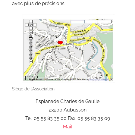
avec plus de précisions.
Siège de l’Association
Esplanade Charles de Gaulle
23200 Aubusson
Tel. 05 55 83 35 00 Fax. 05 55 83 35 09
Mail