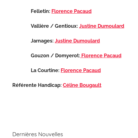
Felletin:
Florence Pacaud
Vallière / Gentioux:
Justine Dumoulard
Jarnages:
Justine Dumoulard
Gouzon / Domyerot:
Florence Pacaud
La Courtine:
Florence Pacaud
Référente Handicap:
Céline Bougault
Dernières Nouvelles