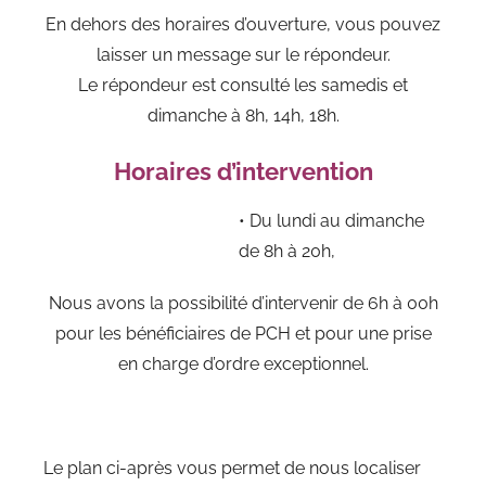
En dehors des horaires d’ouverture, vous pouvez
laisser un message sur le répondeur.
Le répondeur est consulté les samedis et
dimanche à 8h, 14h, 18h.
Horaires d’intervention
• Du lundi au dimanche
de 8h à 20h,
Nous avons la possibilité d’intervenir de 6h à 00h
pour les bénéficiaires de PCH et pour une prise
en charge d’ordre exceptionnel.
Le plan ci-après vous permet de nous localiser