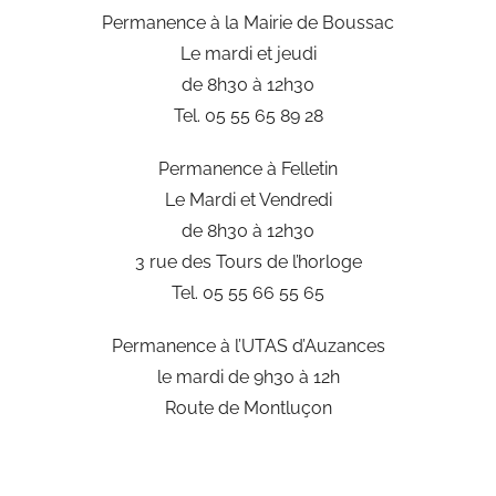
Permanence à la Mairie de Boussac
Le mardi et jeudi
de 8h30 à 12h30
Tel. 05 55 65 89 28
Permanence à Felletin
Le Mardi et Vendredi
de 8h30 à 12h30
3 rue des Tours de l’horloge
Tel. 05 55 66 55 65
Permanence à l’UTAS d’Auzances
le mardi de 9h30 à 12h
Route de Montluçon