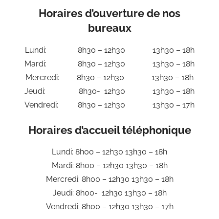
Horaires d’ouverture de nos
bureaux
Lundi: 8h30 – 12h30 13h30 – 18h
Mardi: 8h30 – 12h30 13h30 – 18h
Mercredi: 8h30 – 12h30 13h30 – 18h
Jeudi: 8h30- 12h30 13h30 – 18h
Vendredi: 8h30 – 12h30 13h30 – 17h
Horaires d’accueil téléphonique
Lundi: 8h00 – 12h30 13h30 – 18h
Mardi: 8h00 – 12h30 13h30 – 18h
Mercredi: 8h00 – 12h30 13h30 – 18h
Jeudi: 8h00- 12h30 13h30 – 18h
Vendredi: 8h00 – 12h30 13h30 – 17h